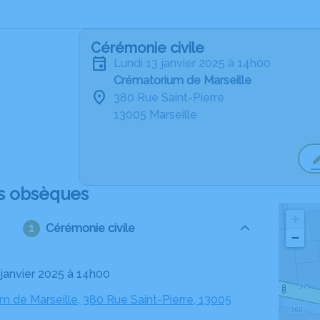
Cérémonie civile
lundi 13 janvier 2025 à 14h00
Crématorium de Marseille
380 Rue Saint-Pierre
13005 Marseille
s obsèques
+
Cérémonie civile
−
3 janvier 2025 à 14h00
m de Marseille, 380 Rue Saint-Pierre, 13005