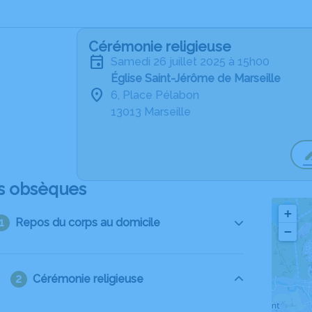
Cérémonie religieuse
samedi 26 juillet 2025 à 15h00
Église Saint-Jérôme de Marseille
6, Place Pélabon
13013 Marseille
s obsèques
+
Repos du corps au domicile
−
Cérémonie religieuse