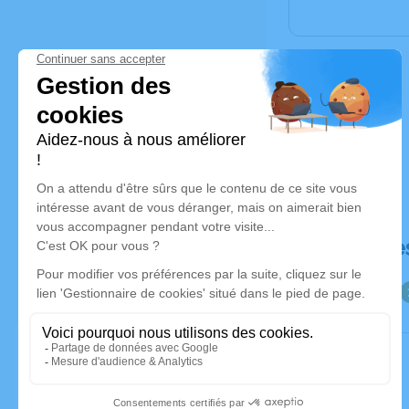
Déroulé de