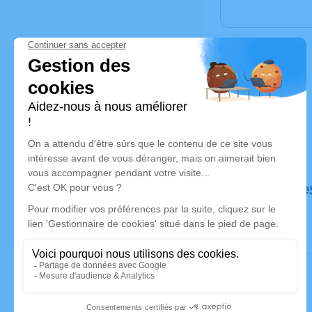
Déroulé de