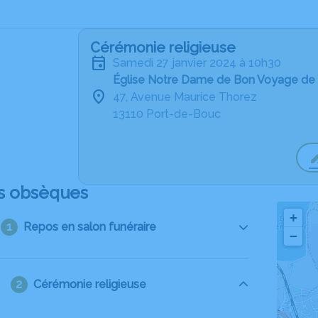
Cérémonie religieuse
samedi 27 janvier 2024 à 10h30
Église Notre Dame de Bon Voyage de
47, Avenue Maurice Thorez
13110 Port-de-Bouc
s obsèques
+
Repos en salon funéraire
−
Cérémonie religieuse