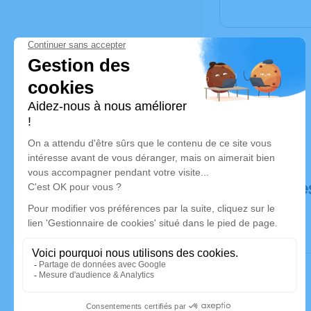
Déroulé de