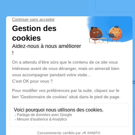
Déroulé de