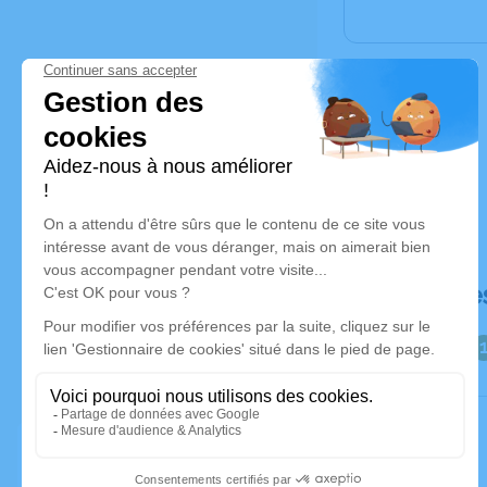
Déroulé de