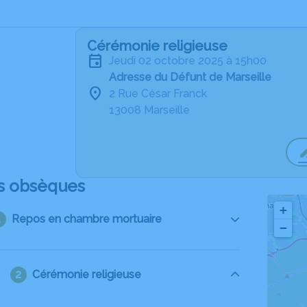
Cérémonie religieuse
jeudi 02 octobre 2025 à 15h00
Adresse du Défunt de Marseille
2 Rue César Franck
13008 Marseille
s obsèques
+
Repos en chambre mortuaire
−
Cérémonie religieuse