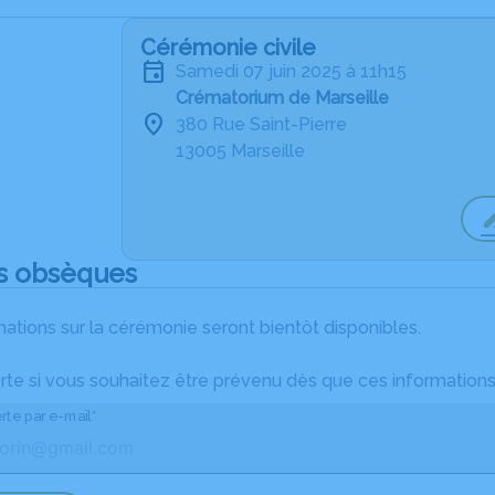
Cérémonie civile
samedi 07 juin 2025 à 11h15
Crématorium de Marseille
380 Rue Saint-Pierre
13005 Marseille
s obsèques
ations sur la cérémonie seront bientôt disponibles.
rte si vous souhaitez être prévenu dès que ces informations
rte par e-mail*