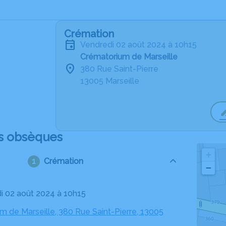
Crémation
vendredi 02 août 2024 à 10h15
Crématorium de Marseille
380 Rue Saint-Pierre
13005 Marseille
s obsèques
+
Crémation
−
di 02 août 2024 à 10h15
m de Marseille, 380 Rue Saint-Pierre, 13005