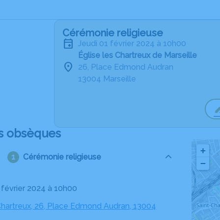
Cérémonie religieuse
jeudi 01 février 2024 à 10h00
Église les Chartreux de Marseille
26, Place Edmond Audran
13004 Marseille
s obsèques
+
Cérémonie religieuse
−
1 février 2024 à 10h00
 Chartreux, 26, Place Edmond Audran, 13004