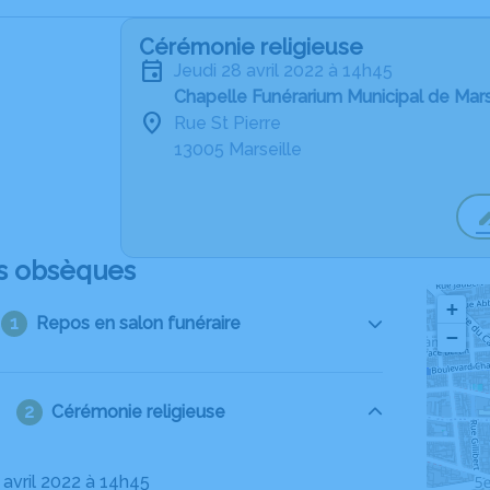
Cérémonie religieuse
jeudi 28 avril 2022 à 14h45
Chapelle Funérarium Municipal de Mars
Rue St Pierre
13005 Marseille
s obsèques
+
Repos en salon funéraire
−
Cérémonie religieuse
8 avril 2022 à 14h45