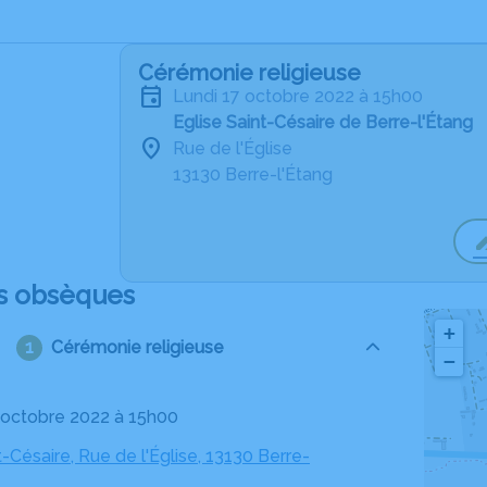
Cérémonie religieuse
lundi 17 octobre 2022 à 15h00
Eglise Saint-Césaire de Berre-l'Étang
Rue de l'Église
13130 Berre-l'Étang
s obsèques
+
Cérémonie religieuse
−
17 octobre 2022 à 15h00
t-Césaire, Rue de l'Église, 13130 Berre-