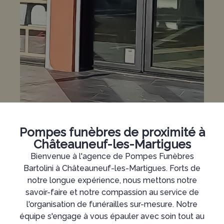
Pompes funèbres de proximité à
Châteauneuf-les-Martigues
Bienvenue à l'agence de Pompes Funèbres
Bartolini à Châteauneuf-les-Martigues. Forts de
notre longue expérience, nous mettons notre
savoir-faire et notre compassion au service de
l'organisation de funérailles sur-mesure. Notre
équipe s'engage à vous épauler avec soin tout au