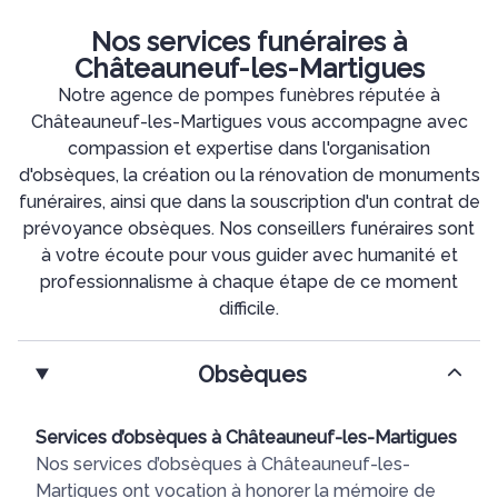
Nos services funéraires à
Châteauneuf-les-Martigues
Notre agence de pompes funèbres réputée à
Châteauneuf-les-Martigues vous accompagne avec
compassion et expertise dans l'organisation
d'obsèques, la création ou la rénovation de monuments
funéraires, ainsi que dans la souscription d'un contrat de
prévoyance obsèques. Nos conseillers funéraires sont
à votre écoute pour vous guider avec humanité et
professionnalisme à chaque étape de ce moment
difficile.
Obsèques
Services d’obsèques à Châteauneuf-les-Martigues
Nos services d’obsèques à Châteauneuf-les-
Martigues ont vocation à honorer la mémoire de