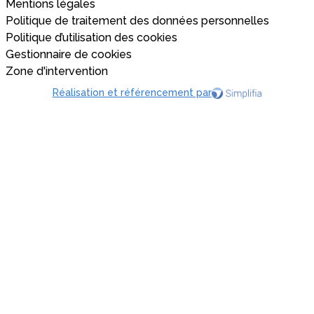
Mentions légales
Politique de traitement des données personnelles
Politique d’utilisation des cookies
Gestionnaire de cookies
Zone d'intervention
Réalisation et référencement par