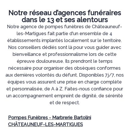
Notre réseau d’agences funéraires
dans le 13 et ses alentours
Notre agence de pompes funèbres de Châteauneuf-
les-Martigues fait partie d'un ensemble de 4
établissements implantés localement sur le territoire.
Nos conseillers dédiés sont là pour vous guider avec
bienveillance et professionnalisme lors de cette
épreuve douloureuse. Ils prendront le temps
nécessaire pour organiser des obsèques conformes
aux dernières volontés du défunt. Disponibles 7j/7, nos
équipes vous assurent une prise en charge complète
et personnalisée, de A à Z. Faites-nous confiance pour
un accompagnement empreint de dignité, de sérénité
et de respect.
Pompes Funèbres - Marbrerie Bartolini
CHÂTEAUNEUF-LES-MARTIGUES