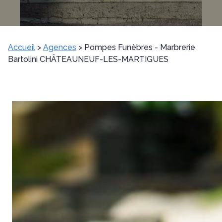
Accueil
>
Agences
>
Pompes Funèbres - Marbrerie
Bartolini CHÂTEAUNEUF-LES-MARTIGUES