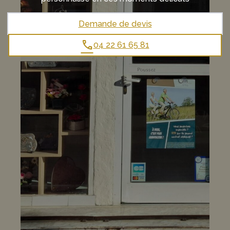
Demande de devis
04 22 61 65 81