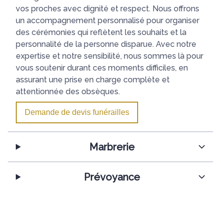
vos proches avec dignité et respect. Nous offrons
un accompagnement personnalisé pour organiser
des cérémonies qui reflètent les souhaits et la
personnalité de la personne disparue. Avec notre
expertise et notre sensibilité, nous sommes là pour
vous soutenir durant ces moments difficiles, en
assurant une prise en charge complète et
attentionnée des obsèques.
Demande de devis funérailles
Marbrerie
Prévoyance