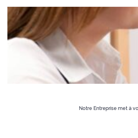
Notre Entreprise met à vo