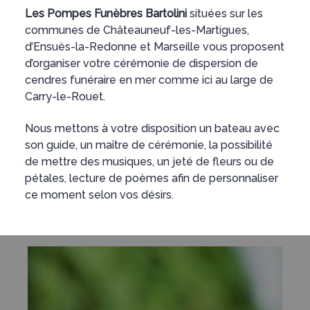
Les Pompes Funèbres Bartolini
situées sur les
communes de Châteauneuf-les-Martigues,
d’Ensuès-la-Redonne et Marseille vous proposent
d’organiser votre cérémonie de dispersion de
cendres funéraire en mer comme ici au large de
Carry-le-Rouet.
Nous mettons à votre disposition un bateau avec
son guide, un maître de cérémonie, la possibilité
de mettre des musiques, un jeté de fleurs ou de
pétales, lecture de poèmes afin de personnaliser
ce moment selon vos désirs.