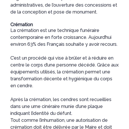
administratives, de l’ouverture des concessions et
de la conception et pose de monument.
Crémation
La crémation est une technique funéraire
contemporaine en forte croissance. Aujourd’hui
environ 63% des Français souhaite y avoir recours.
C’est un procédé qui vise à brûler et à réduire en
centre le corps d’une personne décédé. Grâce aux
équipements utilisés, la crémation permet une
transformation décente et hygiénique du corps
en cendre.
Après la crémation, les cendres sont recueillies
dans une urne cinéraire munie d’une plaque
indiquant l’identité du défunt.
Tout comme l’inhumation, une autorisation de
crémation doit être délivrée par le Maire et doit