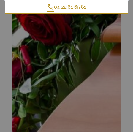
04 22 61 65 81