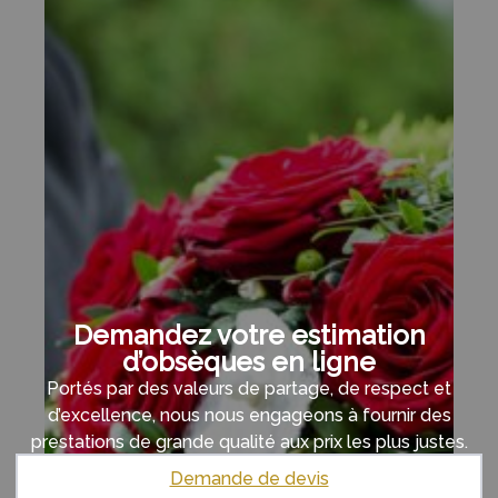
Demandez votre estimation
d’obsèques en ligne
Portés par des valeurs de partage, de respect et
d’excellence, nous nous engageons à fournir des
prestations de grande qualité aux prix les plus justes.
Demande de devis