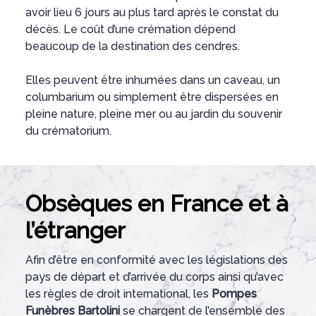
avoir lieu 6 jours au plus tard après le constat du
décès. Le coût d’une crémation dépend
beaucoup de la destination des cendres.
Elles peuvent être inhumées dans un caveau, un
columbarium ou simplement être dispersées en
pleine nature, pleine mer ou au jardin du souvenir
du crématorium.
Obsèques en France et à
l’étranger
Afin d’être en conformité avec les législations des
pays de départ et d’arrivée du corps ainsi qu’avec
les règles de droit international, les
Pompes
Funèbres Bartolini
se chargent de l’ensemble des