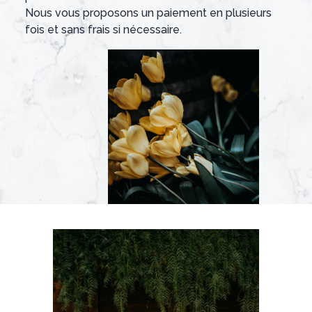
Nous vous proposons un paiement en plusieurs
fois et sans frais si nécessaire.