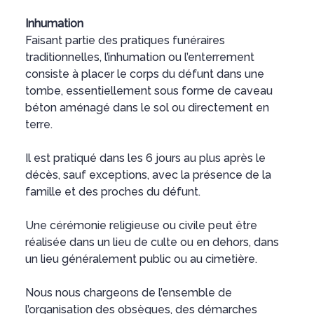
Inhumation
Faisant partie des pratiques funéraires
traditionnelles, l’inhumation ou l’enterrement
consiste à placer le corps du défunt dans une
tombe, essentiellement sous forme de caveau
béton aménagé dans le sol ou directement en
terre.
Il est pratiqué dans les 6 jours au plus après le
décès, sauf exceptions, avec la présence de la
famille et des proches du défunt.
Une cérémonie religieuse ou civile peut être
réalisée dans un lieu de culte ou en dehors, dans
un lieu généralement public ou au cimetière.
Nous nous chargeons de l’ensemble de
l’organisation des obsèques, des démarches