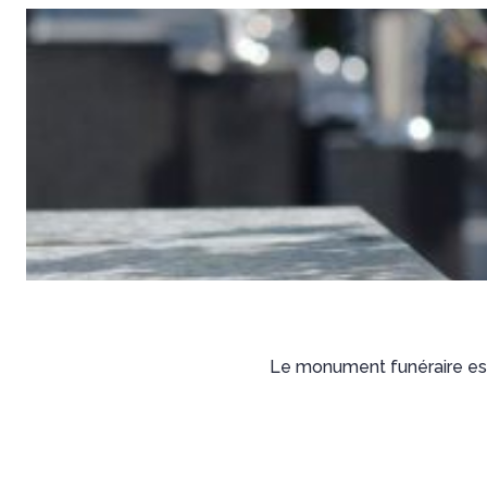
Le monument funéraire est