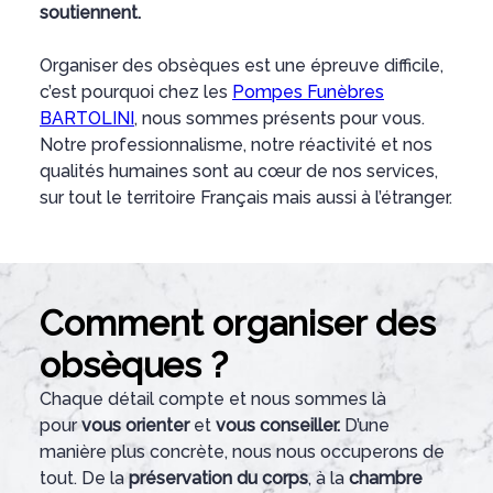
soutiennent.
Organiser des obsèques est une épreuve difficile,
c’est pourquoi chez les
Pompes Funèbres
BARTOLINI
, nous sommes présents pour vous.
Notre professionnalisme, notre réactivité et nos
qualités humaines sont au cœur de nos services,
sur tout le territoire Français mais aussi à l’étranger.
Comment organiser des
obsèques ?
Chaque détail compte et nous sommes là
pour
vous orienter
et
vous conseiller.
D’une
manière plus concrète, nous nous occuperons de
tout. De la
préservation du corps
, à la
chambre