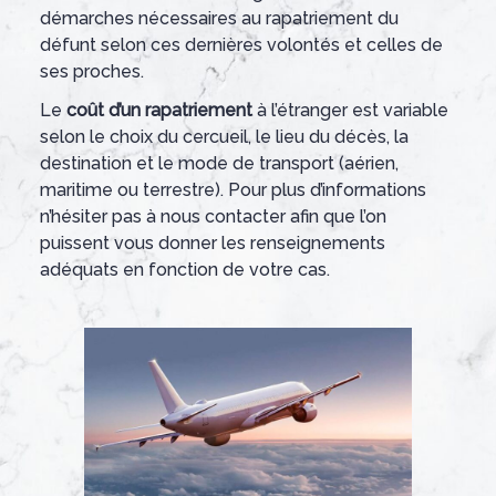
démarches nécessaires au rapatriement du
défunt selon ces dernières volontés et celles de
ses proches.
Le
coût d’un rapatriement
à l’étranger est variable
selon le choix du cercueil, le lieu du décès, la
destination et le mode de transport (aérien,
maritime ou terrestre). Pour plus d’informations
n’hésiter pas à nous contacter afin que l’on
puissent vous donner les renseignements
adéquats en fonction de votre cas.