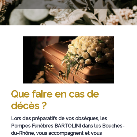
MARTIGUES
Que faire en cas de
décès ?
Lors des préparatifs de vos obsèques, les
Pompes Funèbres BARTOLINI dans les Bouches-
du-Rhône, vous accompagnent et vous