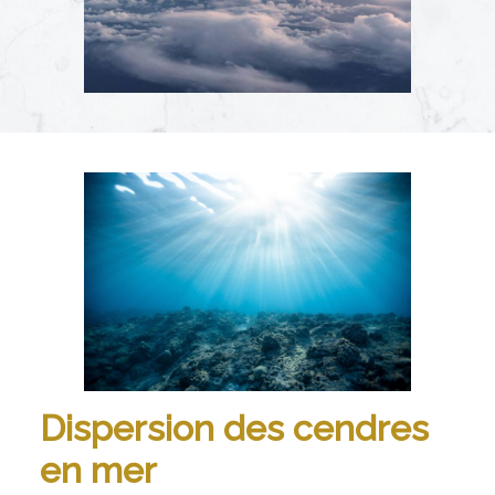
Dispersion des cendres
en mer