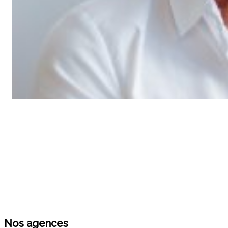
Nos agences