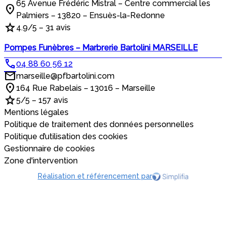
65 Avenue Frédéric Mistral – Centre commercial les
Palmiers – 13820 – Ensuès-la-Redonne
4.9/5 – 31 avis
Pompes Funèbres – Marbrerie Bartolini MARSEILLE
04 88 60 56 12
marseille@pfbartolini.com
164 Rue Rabelais – 13016 – Marseille
5/5 – 157 avis
Mentions légales
Politique de traitement des données personnelles
Politique d’utilisation des cookies
Gestionnaire de cookies
Zone d'intervention
Réalisation et référencement par