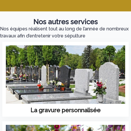
Nos autres services
Nos équipes réalisent tout au long de l’année de nombreux
travaux afin d’entretenir votre sépulture
La gravure personnalisée