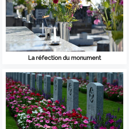
La réfection du monument