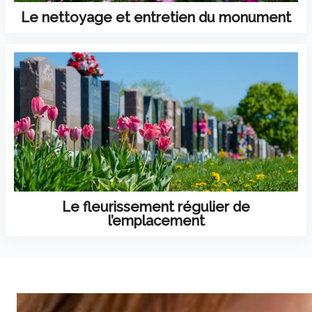
Le nettoyage et entretien du monument
Le fleurissement régulier de
l’emplacement