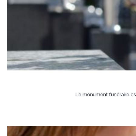
Le monument funéraire est