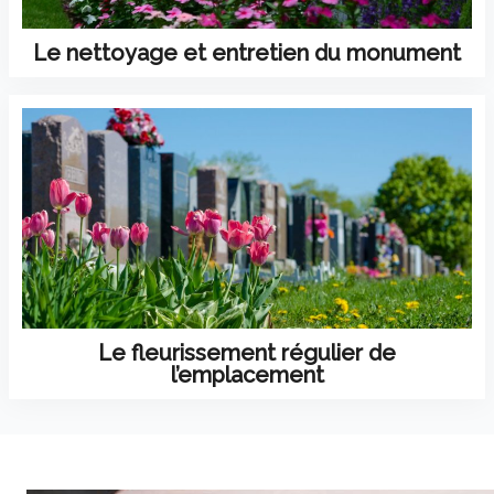
Le nettoyage et entretien du monument
Le fleurissement régulier de
l’emplacement