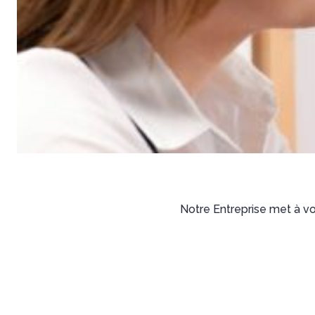
Notre Entreprise met à vo