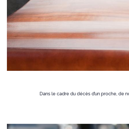
Dans le cadre du décès d’un proche, de n