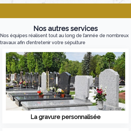
Nos autres services
Nos équipes réalisent tout au long de l’année de nombreux
travaux afin d’entretenir votre sépulture
La gravure personnalisée