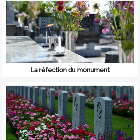
La réfection du monument